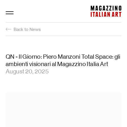
Magazzino Italian Art
Back to News
QN - Il Giorno: Piero Manzoni Total Space: gli
ambienti visionari al Magazzino Italia Art
August 20, 2025