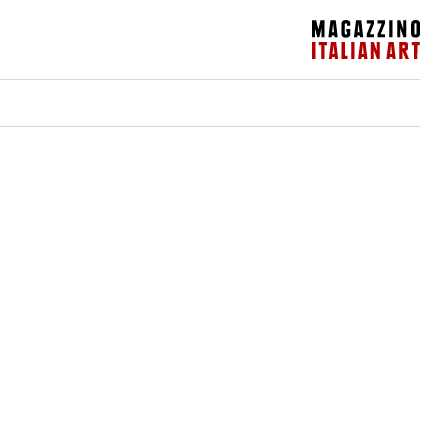
Magazzino Italian Art