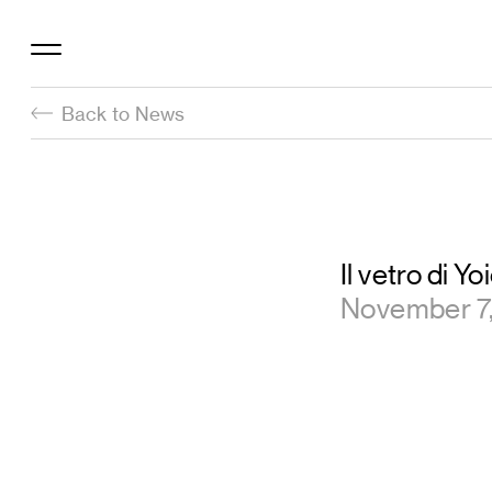
Back to News
Il vetro di 
November 7