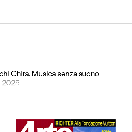
Yoichi Ohira. Musica senza suono
, 2025