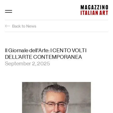
Magazzino Italian Art
Back to News
Il Giornale dell'Arte: I CENTO VOLTI
DELL’ARTE CONTEMPORANEA
September 2, 2025