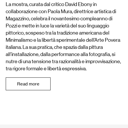
La mostra, curata dal critico David Ebony in
collaborazione con Paola Mura, direttrice artistica di
Magazzino, celebra il novantesimo compleanno di
Pozzi e mette in luce la varietà del suo linguaggio
pittorico, sospeso tra la tradizione americana del
Minimalismo e la libertà sperimentale dell’Arte Povera
italiana. La sua pratica, che spazia dalla pittura
all’installazione, dalla performance alla fotografia, si
nutre di una tensione tra razionalità e improvvisazione,
tra rigore formale e libertà espressiva.
Read more