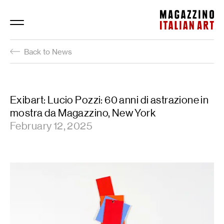
Magazzino Italian Art
Back to News
Exibart: Lucio Pozzi: 60 anni di astrazione in
mostra da Magazzino, New York
February 12, 2025