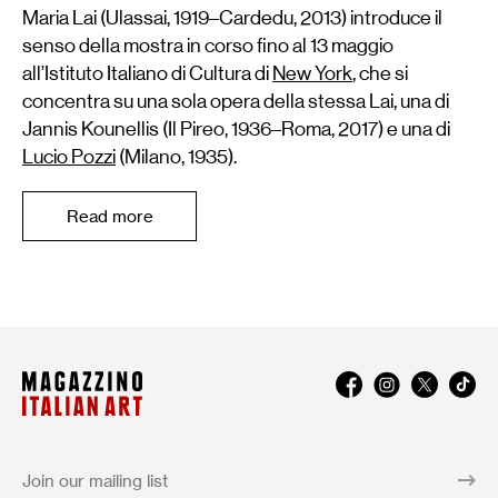
Maria Lai (Ulassai, 1919–Cardedu, 2013) introduce il
senso della mostra in corso fino al 13 maggio
all’Istituto Italiano di Cultura di
New York
, che si
concentra su una sola opera della stessa Lai, una di
Jannis Kounellis (Il Pireo, 1936–Roma, 2017) e una di
Lucio Pozzi
(Milano, 1935).
Read more