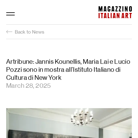
Magazzino Italian Art
Back to News
Artribune: Jannis Kounellis, Maria Lai e Lucio
Pozzi sono in mostra all’Istituto Italiano di
Cultura di New York
March 28, 2025