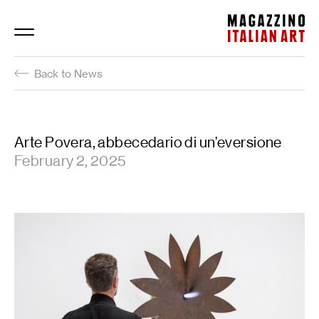
Magazzino Italian Art
Back to News
Arte Povera, abbecedario di un’eversione
February 2, 2025