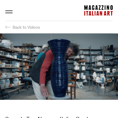
Magazzino Italian Art
Back to Videos