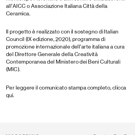
all'AICC o Associazione Italiana Città della
Ceramica.
Il progetto è realizzato con il sostegno di Italian
Council (IX edizione, 2020), programma di
promozione internazionale dell'arte italiana a cura
del Direttore Generale della Creatività
Contemporanea del Ministero dei Beni Culturali
(MIC).
Per leggere il comunicato stampa completo, clicca
qui
.