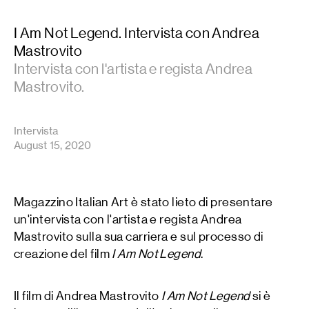
I Am Not Legend. Intervista con Andrea
Mastrovito
Intervista con l'artista e regista Andrea
Mastrovito.
Intervista
August 15, 2020
Magazzino Italian Art è stato lieto di presentare
un'intervista con l'artista e regista Andrea
Mastrovito sulla sua carriera e sul processo di
creazione del film
I Am Not Legend
.
Il film di Andrea Mastrovito
I Am Not Legend
si è