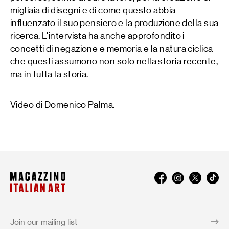
migliaia di disegni e di come questo abbia
influenzato il suo pensiero e la produzione della sua
ricerca. L'intervista ha anche approfondito i
concetti di negazione e memoria e la natura ciclica
che questi assumono non solo nella storia recente,
ma in tutta la storia.
Video di Domenico Palma.