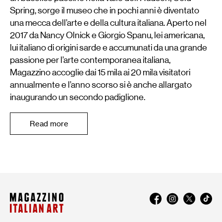
Spring, sorge il museo che in pochi anni è diventato
una mecca dell’arte e della cultura italiana. Aperto nel
2017 da Nancy Olnick e Giorgio Spanu, lei americana,
lui italiano di origini sarde e accumunati da una grande
passione per l’arte contemporanea italiana,
Magazzino accoglie dai 15 mila ai 20 mila visitatori
annualmente e l’anno scorso si è anche allargato
inaugurando un secondo padiglione.
Read more