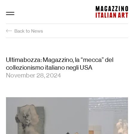
Magazzino Italian Art
Back to News
Ultimabozza: Magazzino, la “mecca” del
collezionismo italiano negli USA
November 28, 2024