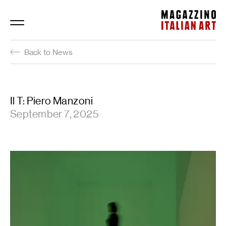
Magazzino Italian Art
Back to News
Il T: Piero Manzoni
September 7, 2025