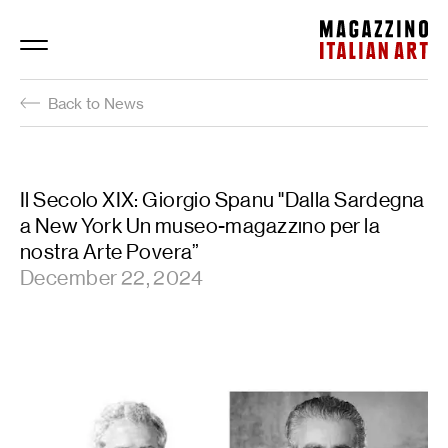
Magazzino Italian Art
Back to News
Il Secolo XIX: Giorgio Spanu "Dalla Sardegna
a New York Un museo-magazzıno per la
nostra Arte Povera”
December 22, 2024