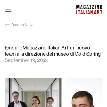
Magazzino Italian Art
Back to News
Exibart: Magazzino Italian Art, un nuovo
team alla direzione del museo di Cold Spring
September 19, 2024