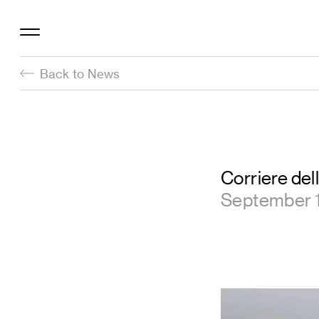
Back to News
Corriere del
September 