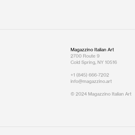
Magazzino Italian Art
2700 Route 9
Cold Spring, NY 10516
+1 (845) 666-7202
info@magazzino.art
© 2024 Magazzino Italian Art