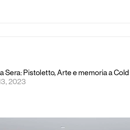
la Sera: Pistoletto, Arte e memoria a Cold
13, 2023