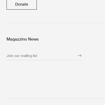
Donate
Magazzino News