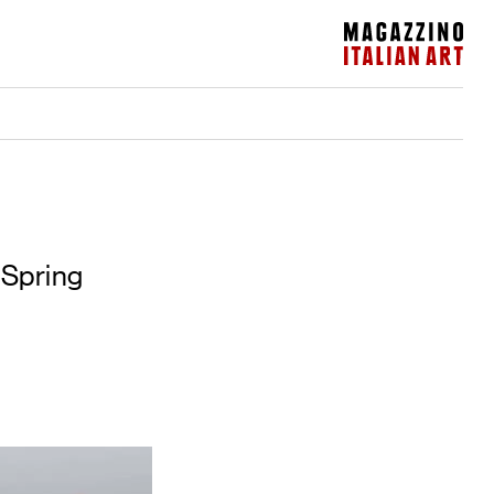
Magazzino Italian Art
 Spring