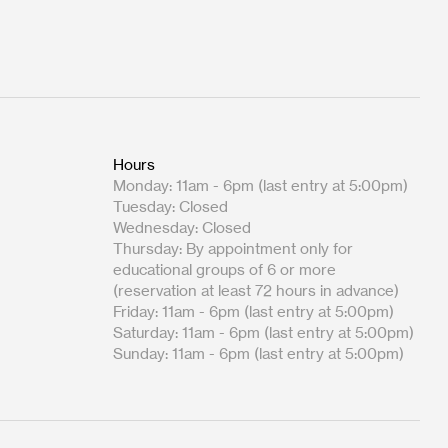
Hours
Monday: 11am - 6pm (last entry at 5:00pm)
Tuesday: Closed
Wednesday: Closed
Thursday: By appointment only for
educational groups of 6 or more
(reservation at least 72 hours in advance)
Friday: 11am - 6pm (last entry at 5:00pm)
Saturday: 11am - 6pm (last entry at 5:00pm)
Sunday: 11am - 6pm (last entry at 5:00pm)