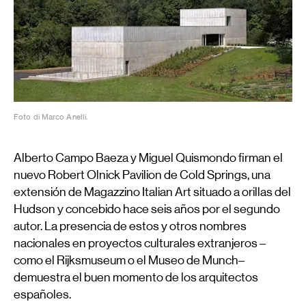
Foto di Marco Anelli.
Alberto Campo Baeza y Miguel Quismondo firman el
nuevo Robert Olnick Pavilion de Cold Springs, una
extensión de Magazzino Italian Art situado a orillas del
Hudson y concebido hace seis años por el segundo
autor. La presencia de estos y otros nombres
nacionales en proyectos culturales extranjeros –
como el Rijksmuseum o el Museo de Munch–
demuestra el buen momento de los arquitectos
españoles.