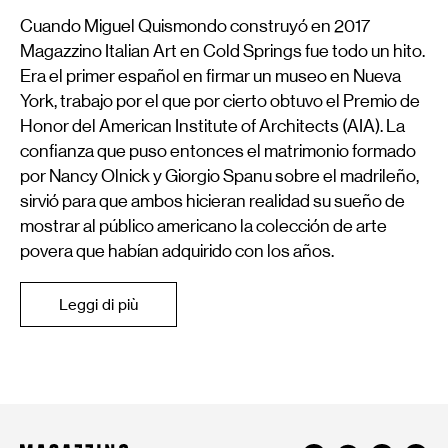
Cuando Miguel Quismondo construyó en 2017
Magazzino Italian Art en Cold Springs fue todo un hito.
Era el primer español en firmar un museo en Nueva
York, trabajo por el que por cierto obtuvo el Premio de
Honor del American Institute of Architects (AIA). La
confianza que puso entonces el matrimonio formado
por Nancy Olnick y Giorgio Spanu sobre el madrileño,
sirvió para que ambos hicieran realidad su sueño de
mostrar al público americano la colección de arte
povera que habían adquirido con los años.
Leggi di più